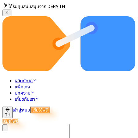
ได้รับทุนสนับสนุนจาก DEPA TH
ผลิตภัณฑ์
แพ็กเกจ
บทความ
เกี่ยวกับเรา
เข้าสู่ระบบ
เริ่มใช้ฟรี
TH
เริ่มใช้ฟรี