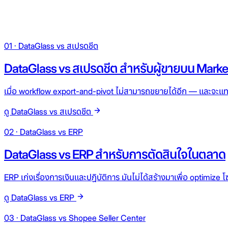
01 · DataGlass vs สเปรดชีต
DataGlass vs สเปรดชีต สำหรับผู้ขายบน Marke
เมื่อ workflow export-and-pivot ไม่สามารถขยายได้อีก — และจะแท
ดู DataGlass vs สเปรดชีต
02 · DataGlass vs ERP
DataGlass vs ERP สำหรับการตัดสินใจในตลาด
ERP เก่งเรื่องการเงินและปฏิบัติการ มันไม่ได้สร้างมาเพื่อ optimi
ดู DataGlass vs ERP
03 · DataGlass vs Shopee Seller Center