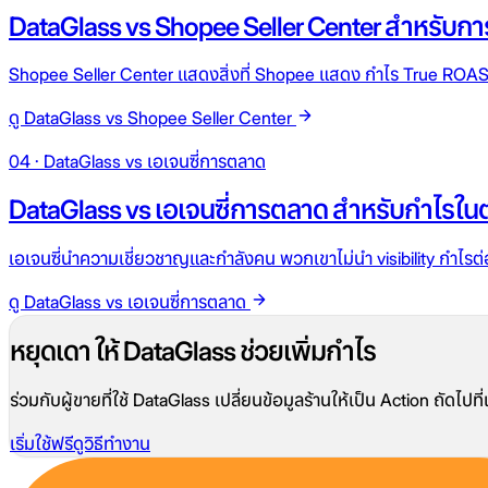
DataGlass vs Shopee Seller Center สำหรับการต
Shopee Seller Center แสดงสิ่งที่ Shopee แสดง กำไร True ROAS แ
ดู DataGlass vs Shopee Seller Center
04 · DataGlass vs เอเจนซี่การตลาด
DataGlass vs เอเจนซี่การตลาด สำหรับกำไรใ
เอเจนซี่นำความเชี่ยวชาญและกำลังคน พวกเขาไม่นำ visibility กำไรต่
ดู DataGlass vs เอเจนซี่การตลาด
หยุดเดา ให้ DataGlass ช่วยเพิ่มกำไร
ร่วมกับผู้ขายที่ใช้ DataGlass เปลี่ยนข้อมูลร้านให้เป็น Action ถัดไ
เริ่มใช้ฟรี
ดูวิธีทำงาน