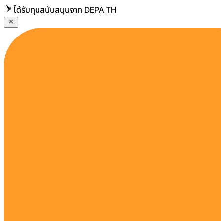
ได้รับทุนสนับสนุนจาก DEPA TH