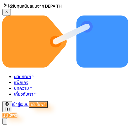
ได้รับทุนสนับสนุนจาก DEPA TH
ผลิตภัณฑ์
แพ็กเกจ
บทความ
เกี่ยวกับเรา
เข้าสู่ระบบ
เริ่มใช้ฟรี
TH
เริ่มใช้ฟรี