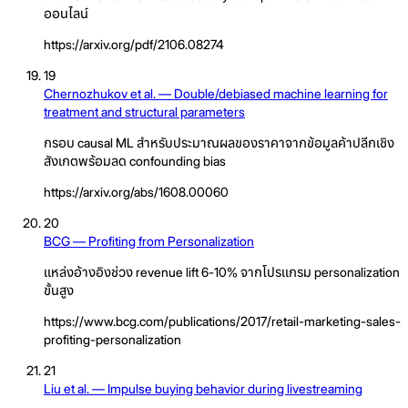
ออนไลน์
https://arxiv.org/pdf/2106.08274
19
Chernozhukov et al. — Double/debiased machine learning for
treatment and structural parameters
กรอบ causal ML สำหรับประมาณผลของราคาจากข้อมูลค้าปลีกเชิง
สังเกตพร้อมลด confounding bias
https://arxiv.org/abs/1608.00060
20
BCG — Profiting from Personalization
แหล่งอ้างอิงช่วง revenue lift 6-10% จากโปรแกรม personalization
ขั้นสูง
https://www.bcg.com/publications/2017/retail-marketing-sales-
profiting-personalization
21
Liu et al. — Impulse buying behavior during livestreaming