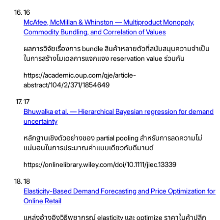
16
McAfee, McMillan & Whinston — Multiproduct Monopoly,
Commodity Bundling, and Correlation of Values
ผลการวิจัยเรื่องการ bundle สินค้าหลายตัวที่สนับสนุนความจำเป็น
ในการสร้างโมเดลการแจกแจง reservation value ร่วมกัน
https://academic.oup.com/qje/article-
abstract/104/2/371/1854649
17
Bhuwalka et al. — Hierarchical Bayesian regression for demand
uncertainty
หลักฐานเชิงตัวอย่างของ partial pooling สำหรับการลดความไม่
แน่นอนในการประมาณค่าแบบเดียวกับดีมานด์
https://onlinelibrary.wiley.com/doi/10.1111/jiec.13339
18
Elasticity-Based Demand Forecasting and Price Optimization for
Online Retail
แหล่งอ้างอิงวิธีพยากรณ์ elasticity และ optimize ราคาในค้าปลีก