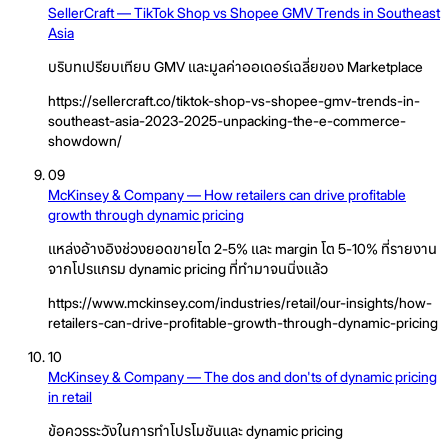
SellerCraft — TikTok Shop vs Shopee GMV Trends in Southeast
Asia
บริบทเปรียบเทียบ GMV และมูลค่าออเดอร์เฉลี่ยของ Marketplace
https://sellercraft.co/tiktok-shop-vs-shopee-gmv-trends-in-
southeast-asia-2023-2025-unpacking-the-e-commerce-
showdown/
09
McKinsey & Company — How retailers can drive profitable
growth through dynamic pricing
แหล่งอ้างอิงช่วงยอดขายโต 2-5% และ margin โต 5-10% ที่รายงาน
จากโปรแกรม dynamic pricing ที่ทำมาจนนิ่งแล้ว
https://www.mckinsey.com/industries/retail/our-insights/how-
retailers-can-drive-profitable-growth-through-dynamic-pricing
10
McKinsey & Company — The dos and don'ts of dynamic pricing
in retail
ข้อควรระวังในการทำโปรโมชันและ dynamic pricing