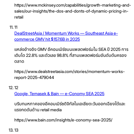
https://www.mckinsey.com/capabilities/growth-marketing-and-
sales/our-insights/the-dos-and-donts-of-dynamic-pricing-in-
retail
11
DealStreetAsia / Momentum Works — Southeast Asia e-
commerce GMV hit $157.6B in 2025
แหล่งอ้างอิง GMV อีคอมเมิร์ซบนแพลตฟอร์มใน SEA ปี 2025 การ
เติบโต 22.8% และตัวเลข 98.8% ที่สามแพลตฟอร์มอันดับต้นครอง
ตลาด
https://www.dealstreetasia.com/stories/momentum-works-
report-2025-479044
12
Google, Temasek & Bain — e-Conomy SEA 2025
บริบทมหภาคของอีคอมเมิร์ซดิจิทัลในเอเชียตะวันออกเฉียงใต้และ
แรงกดดันด้าน retail media
https://www.bain.com/insights/e-conomy-sea-2025/
13