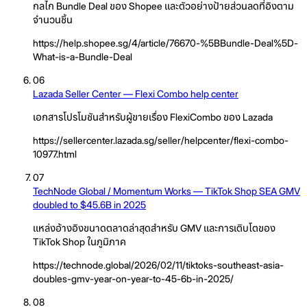
กลไก Bundle Deal ของ Shopee และตัวอย่างป้ายส่วนลดที่อิงตาม
จำนวนชิ้น
https://help.shopee.sg/4/article/76670-%5BBundle-Deal%5D-
What-is-a-Bundle-Deal
06
Lazada Seller Center — Flexi Combo help center
เอกสารโปรโมชันสำหรับผู้ขายเรื่อง FlexiCombo ของ Lazada
https://sellercenter.lazada.sg/seller/helpcenter/flexi-combo-
10977.html
07
TechNode Global / Momentum Works — TikTok Shop SEA GMV
doubled to $45.6B in 2025
แหล่งอ้างอิงขนาดตลาดล่าสุดสำหรับ GMV และการเติบโตของ
TikTok Shop ในภูมิภาค
https://technode.global/2026/02/11/tiktoks-southeast-asia-
doubles-gmv-year-on-year-to-45-6b-in-2025/
08