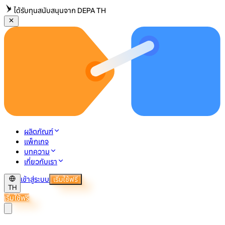
ได้รับทุนสนับสนุนจาก DEPA TH
ผลิตภัณฑ์
แพ็กเกจ
บทความ
เกี่ยวกับเรา
เข้าสู่ระบบ
เริ่มใช้ฟรี
TH
เริ่มใช้ฟรี