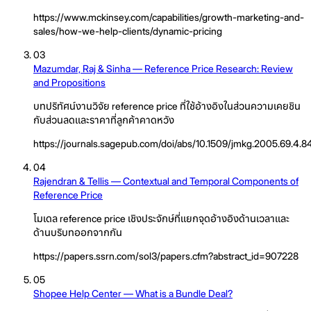
https://www.mckinsey.com/capabilities/growth-marketing-and-
sales/how-we-help-clients/dynamic-pricing
03
Mazumdar, Raj & Sinha — Reference Price Research: Review
and Propositions
บทปริทัศน์งานวิจัย reference price ที่ใช้อ้างอิงในส่วนความเคยชิน
กับส่วนลดและราคาที่ลูกค้าคาดหวัง
https://journals.sagepub.com/doi/abs/10.1509/jmkg.2005.69.4.8
04
Rajendran & Tellis — Contextual and Temporal Components of
Reference Price
โมเดล reference price เชิงประจักษ์ที่แยกจุดอ้างอิงด้านเวลาและ
ด้านบริบทออกจากกัน
https://papers.ssrn.com/sol3/papers.cfm?abstract_id=907228
05
Shopee Help Center — What is a Bundle Deal?