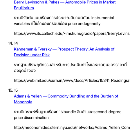
Berry, Levinsohn & Pakes — Automobile Prices in Market
Equilibrium
งานวิจัยต้นแบบเรื่องการประมาณดีมานด์ด้วย instrumental
variables ที่ใช้อ้างอิงกรอบเรื่อง price endogeneity
https://www.its.caltech.edu/~mshum/gradio/papers/BerryLevin
14
Kahneman & Tversky — Prospect Theory: An Analysis of
Decision under Risk
รากฐานเชิงพฤติกรรมสำหรับการประเมินกำไรและขาดทุนของราคาที่
อิงจุดอ้างอิง
https://web.mit.edu/curhan/www/docs/Articles/15341_Readings
15
Adams & Yellen — Commodity Bundling and the Burden of
Monopoly
งานวิเคราะห์พื้นฐานเรื่องการ bundle สินค้าและ second-degree
price discrimination
http://neconomides.stern.nyu.edu/networks/Adams_Yellen_Com