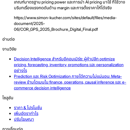
เกณฑ์มาตรฐาน pricing power และการนำ AI pricing มาใช้ ที่ใช้วาง
บริบทเรื่องแรงกดดันด้าน margin และการตั้งราคาให้ได้จริง
https://www.simon-kucher.com/sites/default/files/media-
document/2025-
06/COR_GPS_2025_Brochure_Digital_Final.pdf
อ่านต่อ
งานวิจัย
Decision Intelligence สำหรับอีคอมเมิร์ซ: ผู้ค้าปลีก optimize
pricing, forecasting, inventory, promotions และ personalization
อย่างไร
Prediction และ Risk Optimization ภายใต้ความไม่แน่นอน: Meta-
review ข้ามโดเมนใน finance, operations, causal inference และ e-
commerce decision intelligence
โซลูชัน
ราคา & โปรโมชั่น
เพิ่มอัตรากำไร
ปรับโฆษณา
การเชื่อมต่อ