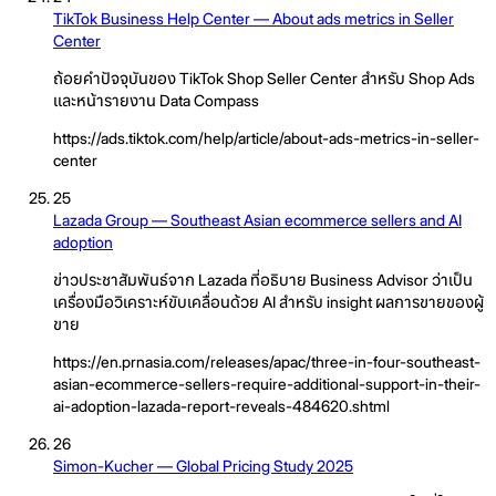
TikTok Business Help Center — About ads metrics in Seller
Center
ถ้อยคำปัจจุบันของ TikTok Shop Seller Center สำหรับ Shop Ads
และหน้ารายงาน Data Compass
https://ads.tiktok.com/help/article/about-ads-metrics-in-seller-
center
25
Lazada Group — Southeast Asian ecommerce sellers and AI
adoption
ข่าวประชาสัมพันธ์จาก Lazada ที่อธิบาย Business Advisor ว่าเป็น
เครื่องมือวิเคราะห์ขับเคลื่อนด้วย AI สำหรับ insight ผลการขายของผู้
ขาย
https://en.prnasia.com/releases/apac/three-in-four-southeast-
asian-ecommerce-sellers-require-additional-support-in-their-
ai-adoption-lazada-report-reveals-484620.shtml
26
Simon-Kucher — Global Pricing Study 2025