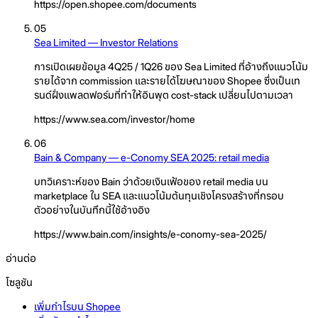
https://open.shopee.com/documents
05
Sea Limited — Investor Relations
การเปิดเผยข้อมูล 4Q25 / 1Q26 ของ Sea Limited ที่อ้างถึงแนวโน้ม
รายได้จาก commission และรายได้โฆษณาของ Shopee ซึ่งเป็นเท
รนด์ฝั่งแพลตฟอร์มที่ทำให้อินพุต cost-stack เปลี่ยนไปตามเวลา
https://www.sea.com/investor/home
06
Bain & Company — e-Conomy SEA 2025: retail media
บทวิเคราะห์ของ Bain ว่าด้วยเงินเฟ้อของ retail media บน
marketplace ใน SEA และแนวโน้มต้นทุนเชิงโครงสร้างที่กรอบ
ตัวอย่างในบันทึกนี้ใช้อ้างอิง
https://www.bain.com/insights/e-conomy-sea-2025/
อ่านต่อ
โซลูชัน
เพิ่มกำไรบน Shopee