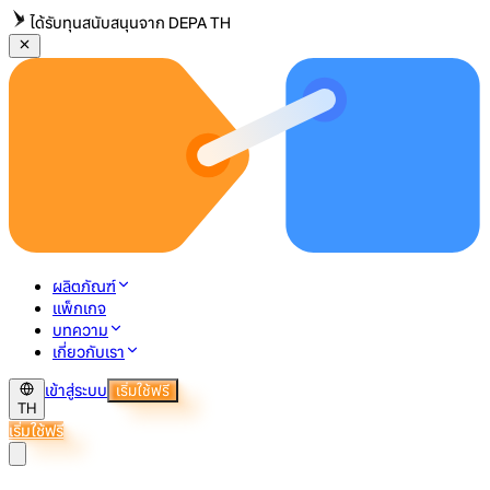
ได้รับทุนสนับสนุนจาก DEPA TH
ผลิตภัณฑ์
แพ็กเกจ
บทความ
เกี่ยวกับเรา
เข้าสู่ระบบ
เริ่มใช้ฟรี
TH
เริ่มใช้ฟรี