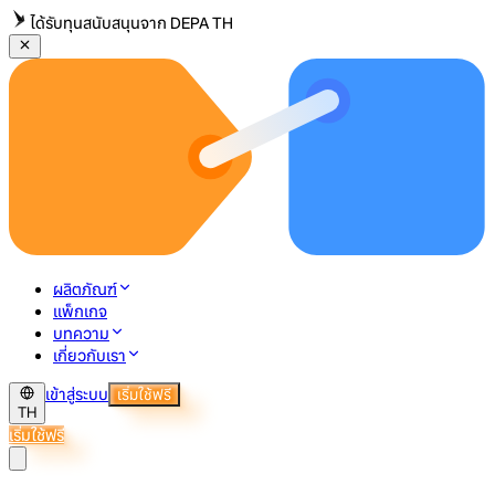
ได้รับทุนสนับสนุนจาก DEPA TH
ผลิตภัณฑ์
แพ็กเกจ
บทความ
เกี่ยวกับเรา
เข้าสู่ระบบ
เริ่มใช้ฟรี
TH
เริ่มใช้ฟรี