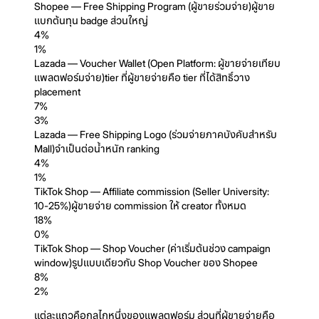
Shopee — Free Shipping Program (ผู้ขายร่วมจ่าย)
ผู้ขาย
แบกต้นทุน badge ส่วนใหญ่
4%
1%
Lazada — Voucher Wallet (Open Platform: ผู้ขายจ่ายเทียบ
แพลตฟอร์มจ่าย)
tier ที่ผู้ขายจ่ายคือ tier ที่ได้สิทธิ์วาง
placement
7%
3%
Lazada — Free Shipping Logo (ร่วมจ่ายภาคบังคับสำหรับ
Mall)
จำเป็นต่อน้ำหนัก ranking
4%
1%
TikTok Shop — Affiliate commission (Seller University:
10-25%)
ผู้ขายจ่าย commission ให้ creator ทั้งหมด
18%
0%
TikTok Shop — Shop Voucher (ค่าเริ่มต้นช่วง campaign
window)
รูปแบบเดียวกับ Shop Voucher ของ Shopee
8%
2%
แต่ละแถวคือกลไกหนึ่งของแพลตฟอร์ม ส่วนที่ผู้ขายจ่ายคือ